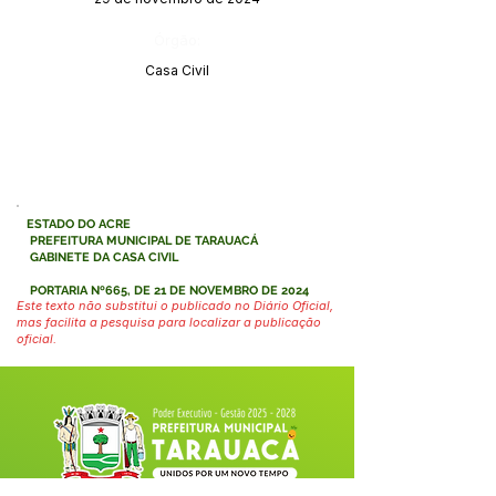
Órgão:
Casa Civil
ESTADO DO ACRE
PREFEITURA MUNICIPAL DE TARAUACÁ
GABINETE DA CASA CIVIL
PORTARIA Nº665, DE 21 DE NOVEMBRO DE 2024
Este texto não substitui o publicado no Diário Oficial,
mas facilita a pesquisa para localizar a publicação
oficial.