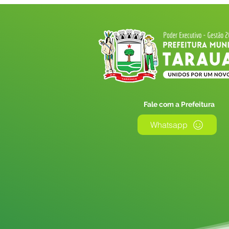
Fale com a Prefeitura
Whatsapp