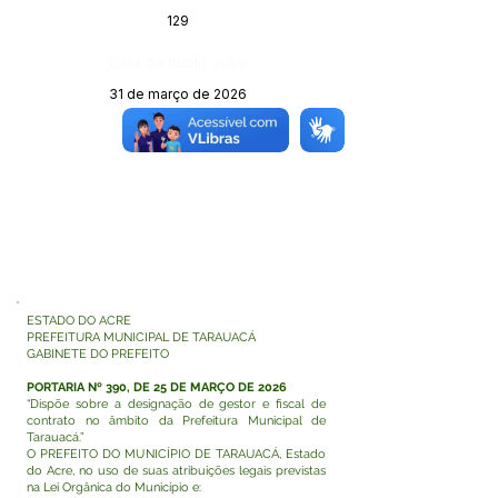
129
Data da Publicação:
31 de março de 2026
Órgão:
ESTADO DO ACRE
PREFEITURA MUNICIPAL DE TARAUACÁ
GABINETE DO PREFEITO
PORTARIA Nº 390, DE 25 DE MARÇO DE 2026
“Dispõe sobre a designação de gestor e fiscal de
contrato no âmbito da Prefeitura Municipal de
Tarauacá.”
O PREFEITO DO MUNICÍPIO DE TARAUACÁ, Estado
do Acre, no uso de suas atribuições legais previstas
na Lei Orgânica do Município e: