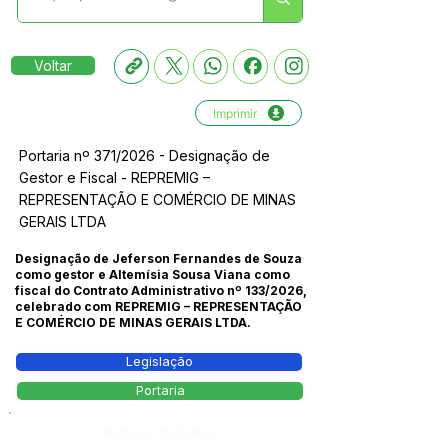
Voltar
Imprimir
Portaria nº 371/2026 - Designação de
Gestor e Fiscal - REPREMIG –
REPRESENTAÇÃO E COMÉRCIO DE MINAS
GERAIS LTDA
Designação de Jeferson Fernandes de Souza
como gestor e Altemísia Sousa Viana como
fiscal do Contrato Administrativo nº 133/2026,
celebrado com REPREMIG – REPRESENTAÇÃO
E COMÉRCIO DE MINAS GERAIS LTDA.
Legislação
Portaria
Número do Diário: