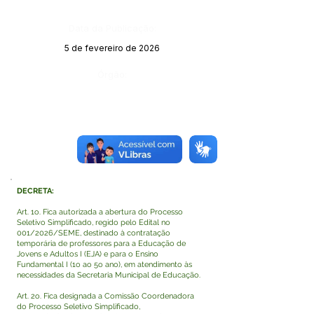
Data da Publicação:
5 de fevereiro de 2026
Órgão:
DECRETA:
Art. 1o. Fica autorizada a abertura do Processo
Seletivo Simplificado, regido pelo Edital no
001/2026/SEME, destinado à contratação
temporária de professores para a Educação de
Jovens e Adultos I (EJA) e para o Ensino
Fundamental I (1o ao 5o ano), em atendimento às
necessidades da Secretaria Municipal de Educação.
Art. 2o. Fica designada a Comissão Coordenadora
do Processo Seletivo Simplificado,