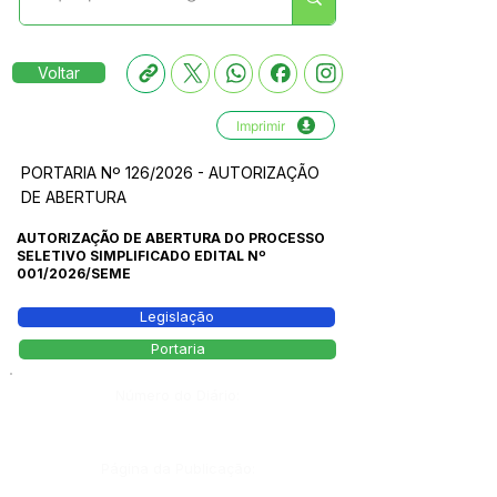
Voltar
Imprimir
PORTARIA Nº 126/2026 - AUTORIZAÇÃO
DE ABERTURA
AUTORIZAÇÃO DE ABERTURA DO PROCESSO
SELETIVO SIMPLIFICADO EDITAL Nº
001/2026/SEME
Legislação
Portaria
Número do Diário:
Página da Publicação: