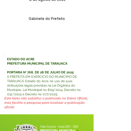
Órgão:
Gabinete do Prefeito
ESTADO DO ACRE
PREFEITURA MUNICIPAL DE TARAUACÁ
PORTARIA N° 768, DE 28 DE JULHO DE 2025
A PREFEITA EM EXERCÍCIO DO MUNICÍPIO DE
TARAUACÁ, Estado do Acre, no uso de suas
atribuições legais previstas na Lei Orgânica do
Município, Lei Municipal no 809/2014, Decreto no
031/2024 e Decreto no 077/2025.
Este texto não substitui o publicado no Diário Oficial,
mas facilita a pesquisa para localizar a publicação
oficial.