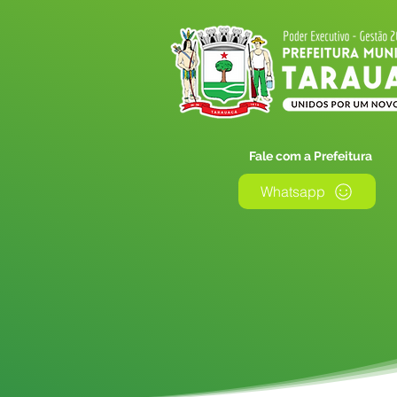
Fale com a Prefeitura
Whatsapp