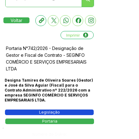
Voltar
Imprimir
Portaria N°742/2026 - Designação de
Gestor e Fiscal de Contrato - SEGINFO
COMÉRCIO E SERVIÇOS EMPRESARIAIS
LTDA
Designa Tamires de Oliveira Soares (Gestor)
e José da Silva Aguiar (Fiscal) para o
Contrato Administrativo nº 222/2026 com a
empresa SEGINFO COMÉRCIO E SERVIÇOS
EMPRESARIAIS LTDA.
Legislação
Portaria
Número do Diário: