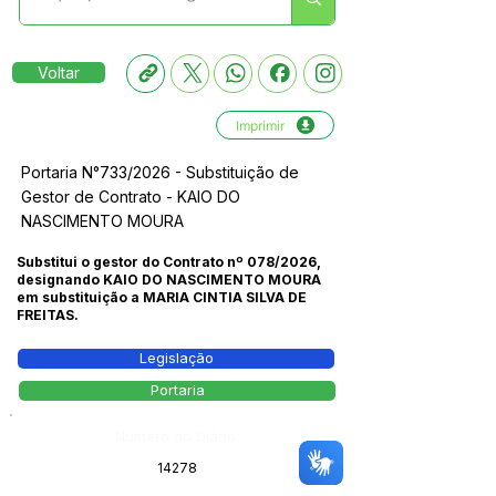
Voltar
Imprimir
Portaria N°733/2026 - Substituição de
Gestor de Contrato - KAIO DO
NASCIMENTO MOURA
Substitui o gestor do Contrato nº 078/2026,
designando KAIO DO NASCIMENTO MOURA
em substituição a MARIA CINTIA SILVA DE
FREITAS.
Legislação
Portaria
Número do Diário:
14278