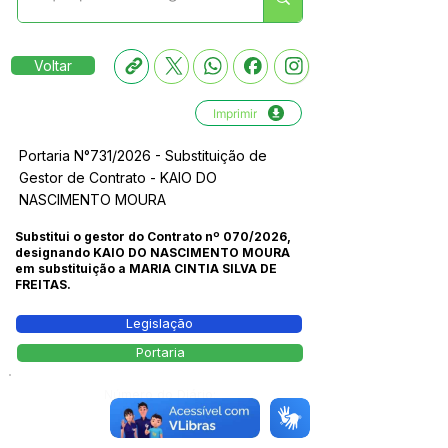
Voltar
Imprimir
Portaria N°731/2026 - Substituição de
Gestor de Contrato - KAIO DO
NASCIMENTO MOURA
Substitui o gestor do Contrato nº 070/2026,
designando KAIO DO NASCIMENTO MOURA
em substituição a MARIA CINTIA SILVA DE
FREITAS.
Legislação
Portaria
Número do Diário:
14278