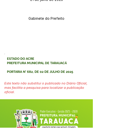
Órgão:
Gabinete do Prefeito
ESTADO DO ACRE
PREFEITURA MUNICIPAL DE TARAUACÁ
PORTARIA N° 682, DE 02 DE JULHO DE 2025
Este texto não substitui o publicado no Diário Oficial,
mas facilita a pesquisa para localizar a publicação
oficial.