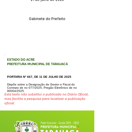
Órgão:
Gabinete do Prefeito
ESTADO DO ACRE
PREFEITURA MUNICIPAL DE TARAUACÁ
PORTARIA N° 667, DE 11 DE JULHO DE 2025
Dispõe sobre a Designação de Gestor e Fiscal do
Contrato de no 077/2025,
Pregão Eletrônico de no
90004/2025.
Este texto não substitui o publicado no Diário Oficial,
mas facilita a pesquisa para localizar a publicação
oficial.