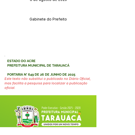
Órgão:
Gabinete do Prefeito
ESTADO DO ACRE
PREFEITURA MUNICIPAL DE TARAUACÁ
PORTARIA N° 649 DE 26 DE JUNHO DE 2025
Este texto não substitui o publicado no Diário Oficial,
mas facilita a pesquisa para localizar a publicação
oficial.