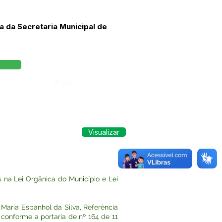
 da Secretaria Municipal de
Órgão:
Visualizar
na Lei Orgânica do Município e Lei
ria Espanhol da Silva, Referência
conforme a portaria de nº 164 de 11