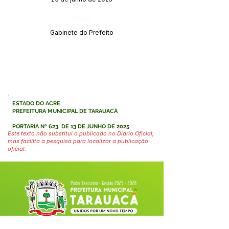
Órgão:
Gabinete do Prefeito
ESTADO DO ACRE
PREFEITURA MUNICIPAL DE TARAUACÁ
PORTARIA Nº 623, DE 13 DE JUNHO DE 2025
Este texto não substitui o publicado no Diário Oficial,
mas facilita a pesquisa para localizar a publicação
oficial.