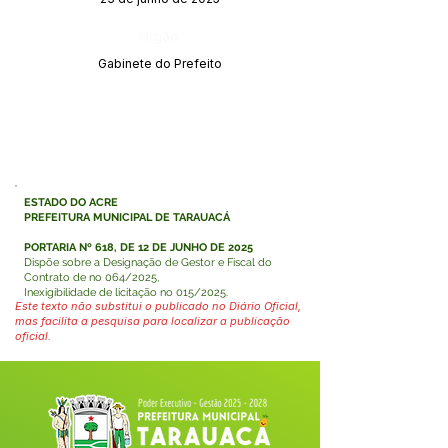
Órgão:
Gabinete do Prefeito
ESTADO DO ACRE
PREFEITURA MUNICIPAL DE TARAUACÁ
PORTARIA Nº 618, DE 12 DE JUNHO DE 2025
Dispõe sobre a Designação de Gestor e Fiscal do
Contrato de no 064/2025,
Inexigibilidade de licitação no 015/2025.
Este texto não substitui o publicado no Diário Oficial,
mas facilita a pesquisa para localizar a publicação
oficial.