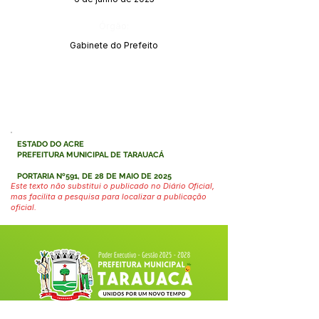
Órgão:
Gabinete do Prefeito
ESTADO DO ACRE
PREFEITURA MUNICIPAL DE TARAUACÁ
PORTARIA Nº591, DE 28 DE MAIO DE 2025
Este texto não substitui o publicado no Diário Oficial,
mas facilita a pesquisa para localizar a publicação
oficial.