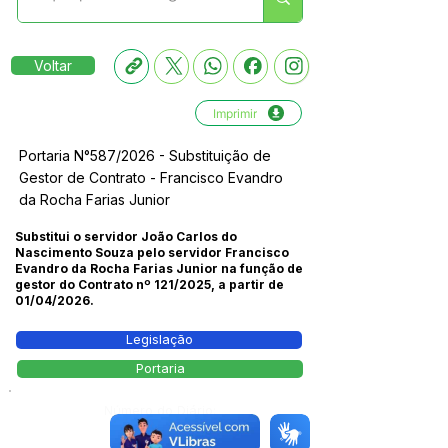
Voltar
Imprimir
Portaria N°587/2026 - Substituição de
Gestor de Contrato - Francisco Evandro
da Rocha Farias Junior
Substitui o servidor João Carlos do
Nascimento Souza pelo servidor Francisco
Evandro da Rocha Farias Junior na função de
gestor do Contrato nº 121/2025, a partir de
01/04/2026.
Legislação
Portaria
Número do Diário:
14266