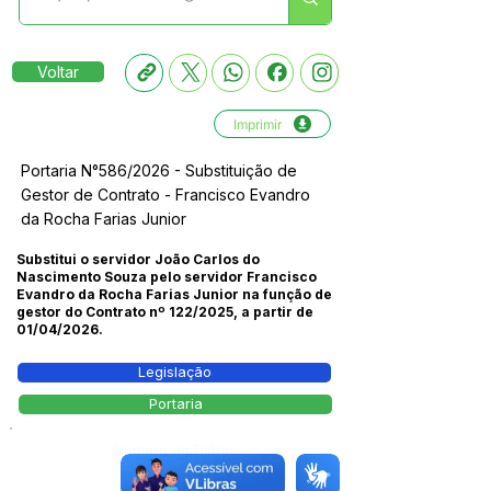
Voltar
Imprimir
Portaria N°586/2026 - Substituição de
Gestor de Contrato - Francisco Evandro
da Rocha Farias Junior
Substitui o servidor João Carlos do
Nascimento Souza pelo servidor Francisco
Evandro da Rocha Farias Junior na função de
gestor do Contrato nº 122/2025, a partir de
01/04/2026.
Legislação
Portaria
Número do Diário:
14266