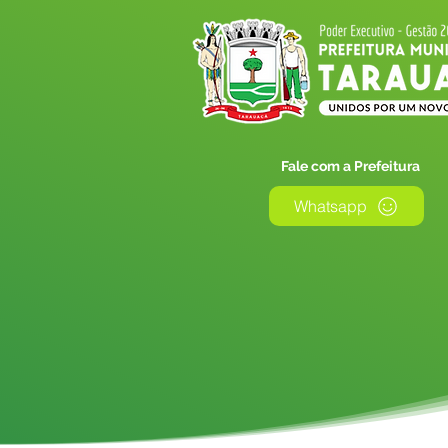
Fale com a Prefeitura
Whatsapp