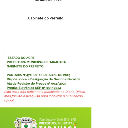
Órgão:
Gabinete do Prefeito
ESTADO DO ACRE
PREFEITURA MUNICIPAL DE TARAUACÁ
GABINETE DO PREFEITO
PORTARIA Nº470, DE 08 DE ABRIL DE 2025
Dispõe sobre a Designação de Gestor e Fiscal da
Ata de Registro de Preços nº 004/2025
Pregão Eletrônico SRP nº 013/2024
Este texto não substitui o publicado no Diário Oficial,
mas facilita a pesquisa para localizar a publicação
oficial.