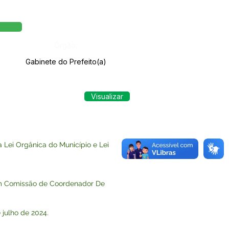
Órgão:
Gabinete do Prefeito(a)
Visualizar
Lei Orgânica do Município e Lei
em Comissão de Coordenador De
 julho de 2024.