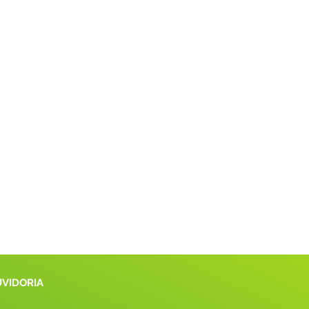
UVIDORIA