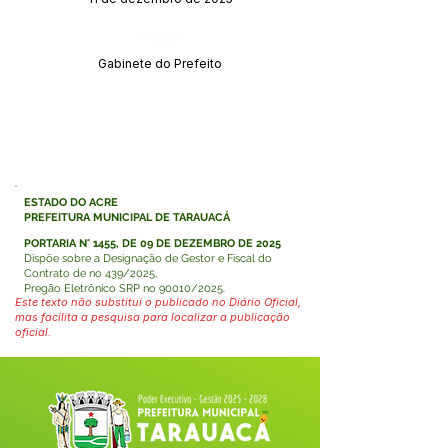
Órgão:
Gabinete do Prefeito
ESTADO DO ACRE
PREFEITURA MUNICIPAL DE TARAUACÁ
PORTARIA N° 1455, DE 09 DE DEZEMBRO DE 2025
Dispõe sobre a Designação de Gestor e Fiscal do
Contrato de no 439/2025,
Pregão Eletrônico SRP no 90010/2025.
Este texto não substitui o publicado no Diário Oficial,
mas facilita a pesquisa para localizar a publicação
oficial.