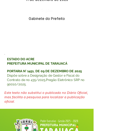
Órgão:
Gabinete do Prefeito
ESTADO DO ACRE
PREFEITURA MUNICIPAL DE TARAUACÁ
PORTARIA N° 1451, DE 09 DE DEZEMBRO DE 2025
Dispõe sobre a Designação de Gestor e Fiscal do
Contrato de no 435/2025,Pregão Eletrônico SRP no
90010/2025.
Este texto não substitui o publicado no Diário Oficial,
mas facilita a pesquisa para localizar a publicação
oficial.