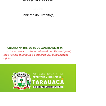
Órgão:
Gabinete do Prefeito(a)
PORTARIA Nº 080, DE 16 DE JANEIRO DE 2025
Este texto não substitui o publicado no Diário Oficial,
mas facilita a pesquisa para localizar a publicação
oficial.
Fale com a Prefeitura