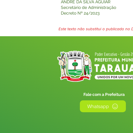
ANDRÉ DA SILVA AGUIAR
Secretário de Administração
Decreto Nº 24/2023
Este texto não substitui o publicado no Di
Fale com a Prefeitura
Whatsapp