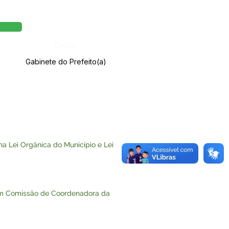
Órgão:
Gabinete do Prefeito(a)
 Lei Orgânica do Município e Lei
m Comissão de Coordenadora da