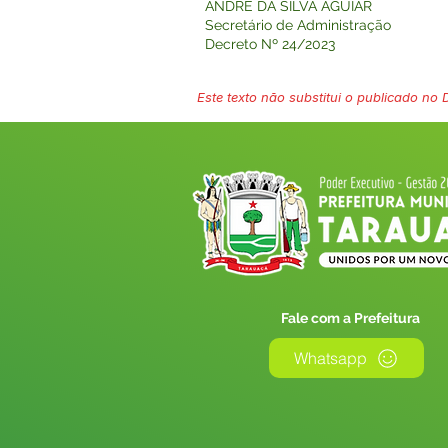
ANDRÉ DA SILVA AGUIAR
Secretário de Administração
Decreto Nº 24/2023
Este texto não substitui o publicado no Di
Fale com a Prefeitura
Whatsapp