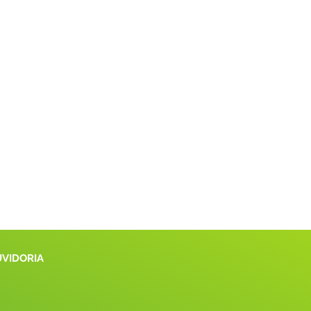
UVIDORIA