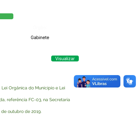
Órgão:
Gabinete
Visualizar
Lei Orgânica do Município e Lei
, referência FC-03, na Secretaria
1 de outubro de 2019.