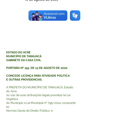
Órgão:
Educação
ESTADO DO ACRE
MUNICÍPIO DE TARAUACÁ
GABINETE DA CASA CIVIL
PORTARIA Nº 155, DE 13 DE AGOSTO DE 2020.
CONCEDE LICENÇA PARA ATIVIDADE POLITICA
E OUTRAS PROVIDENCIAS.
A PREFEITA DO MUNICÍPIO DE TARAUACÁ, Estado
do Acre,
no uso de suas atribuições legais previstas na Lei
Orgânica
do Município e Lei Municipal nº 795/2014, consoante
às
Normas Gerais de Direito Público, e