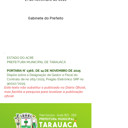
Órgão:
Gabinete do Prefeito
ESTADO DO ACRE
PREFEITURA MUNICIPAL DE TARAUACÁ
PORTARIA N° 1366, DE 14 DE NOVEMBRO DE 2025
Dispõe sobre a Designação de Gestor e Fiscal do
Contrato de no 265/2025, Pregão Eletrônico SRP no
90022/2025.
Este texto não substitui o publicado no Diário Oficial,
mas facilita a pesquisa para localizar a publicação
oficial.