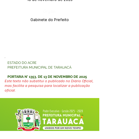
Órgão:
Gabinete do Prefeito
ESTADO DO ACRE
PREFEITURA MUNICIPAL DE TARAUACÁ
PORTARIA N° 1353, DE 13 DE NOVEMBRO DE 2025
Este texto não substitui o publicado no Diário Oficial,
mas facilita a pesquisa para localizar a publicação
oficial.