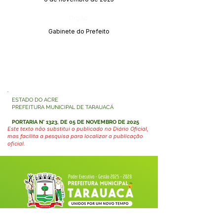
Órgão:
Gabinete do Prefeito
ESTADO DO ACRE
PREFEITURA MUNICIPAL DE TARAUACÁ
PORTARIA N° 1323, DE 05 DE NOVEMBRO DE 2025
Este texto não substitui o publicado no Diário Oficial,
mas facilita a pesquisa para localizar a publicação
oficial.