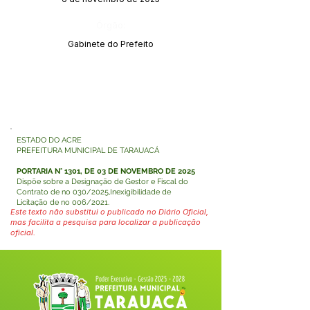
Órgão:
Gabinete do Prefeito
ESTADO DO ACRE
PREFEITURA MUNICIPAL DE TARAUACÁ
PORTARIA N° 1301, DE 03 DE NOVEMBRO DE 2025
Dispõe sobre a Designação de Gestor e Fiscal do
Contrato de no 030/2025,Inexigibilidade de
Licitação de no 006/2021.
Este texto não substitui o publicado no Diário Oficial,
mas facilita a pesquisa para localizar a publicação
oficial.