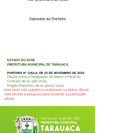
Órgão:
Gabinete do Prefeito
ESTADO DO ACRE
PREFEITURA MUNICIPAL DE TARAUACÁ
PORTARIA N° 1264-A, DE 25 DE NOVEMBRO DE 2025
.
Dispõe sobre a Designação de Gestor e Fiscal do
Contrato de no 338/2025,
Pregão Eletrônico de no 90021/2025.
Este texto não substitui o publicado no Diário Oficial,
mas facilita a pesquisa para localizar a publicação
oficial.