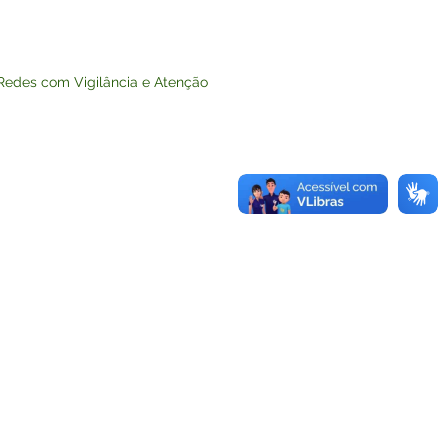
 Redes com Vigilância e Atenção