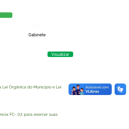
Órgão:
Gabinete
Visualizar
Lei Orgânica do Município e Lei
ncia FC- 07, para exercer suas