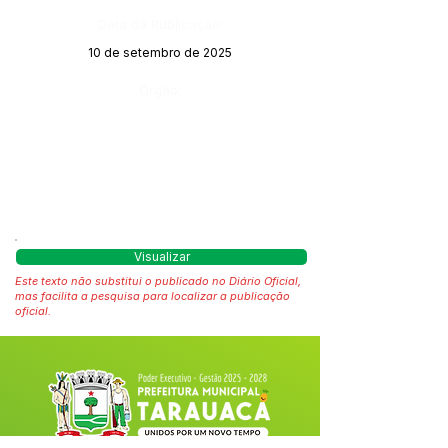
Data da Publicação:
10 de setembro de 2025
Órgão:
Visualizar
Este texto não substitui o publicado no Diário Oficial,
mas facilita a pesquisa para localizar a publicação
oficial.