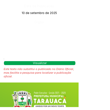
Data da Publicação:
10 de setembro de 2025
Órgão:
Visualizar
Este texto não substitui o publicado no Diário Oficial,
mas facilita a pesquisa para localizar a publicação
oficial.