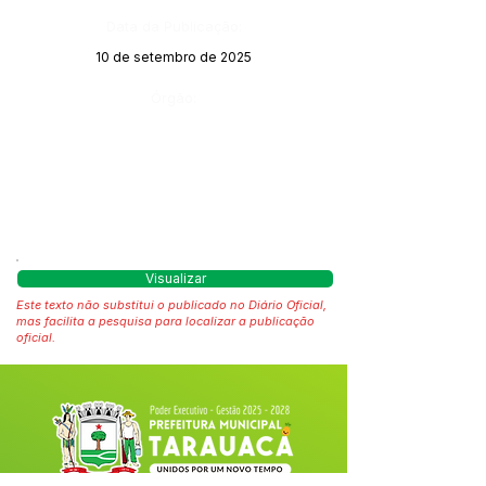
Data da Publicação:
10 de setembro de 2025
Órgão:
Visualizar
Este texto não substitui o publicado no Diário Oficial,
mas facilita a pesquisa para localizar a publicação
oficial.