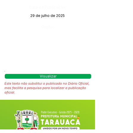
Data da Publicação:
29 de julho de 2025
Órgão:
Visualizar
Este texto não substitui o publicado no Diário Oficial,
mas facilita a pesquisa para localizar a publicação
oficial.