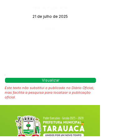
Data da Publicação:
21 de julho de 2025
Órgão:
Visualizar
Este texto não substitui o publicado no Diário Oficial,
mas facilita a pesquisa para localizar a publicação
oficial.