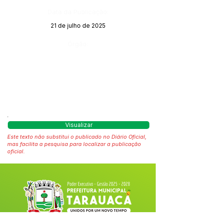
Data da Publicação:
21 de julho de 2025
Órgão:
Visualizar
Este texto não substitui o publicado no Diário Oficial,
mas facilita a pesquisa para localizar a publicação
oficial.