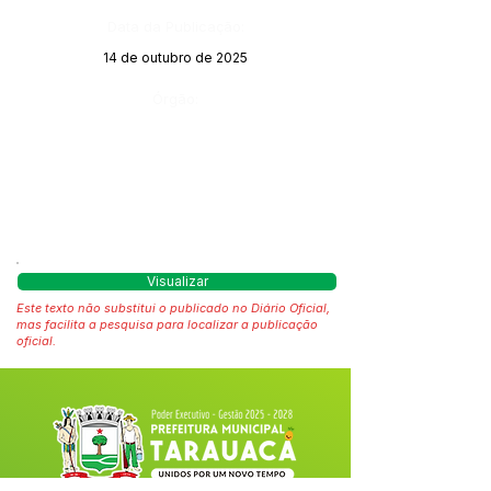
Data da Publicação:
14 de outubro de 2025
Órgão:
Visualizar
Este texto não substitui o publicado no Diário Oficial,
mas facilita a pesquisa para localizar a publicação
oficial.