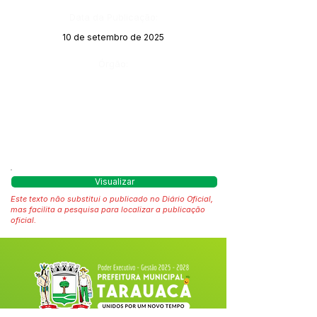
Data da Publicação:
10 de setembro de 2025
Órgão:
Visualizar
Este texto não substitui o publicado no Diário Oficial,
mas facilita a pesquisa para localizar a publicação
oficial.