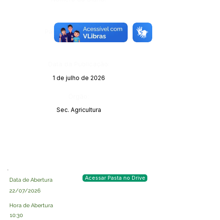
Página da Publicação:
Data da Publicação:
1 de julho de 2026
Órgão:
Sec. Agricultura
Acessar Pasta no Drive
Data de Abertura
22/07/2026
Hora de Abertura
10:30