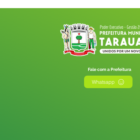
Fale com a Prefeitura
Whatsapp