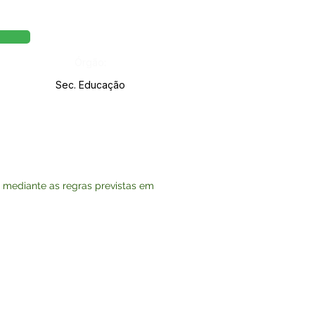
Órgão:
Sec. Educação
 mediante as regras previstas em